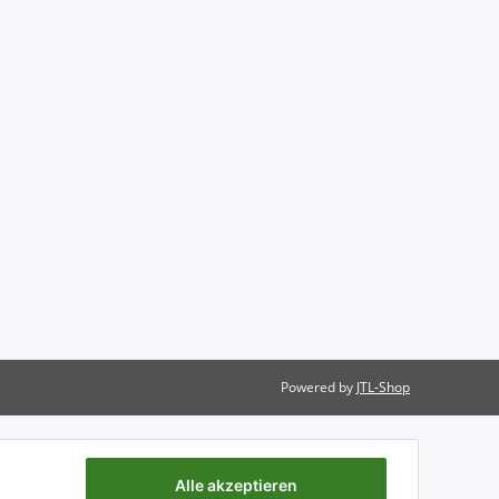
Powered by
JTL-Shop
Alle akzeptieren