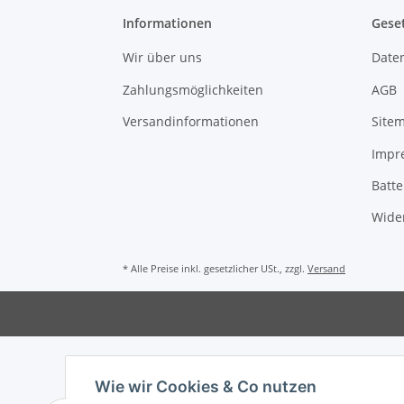
Informationen
Gese
Wir über uns
Date
Zahlungsmöglichkeiten
AGB
Versandinformationen
Site
Impr
Batte
Wide
* Alle Preise inkl. gesetzlicher USt., zzgl.
Versand
Wie wir Cookies & Co nutzen