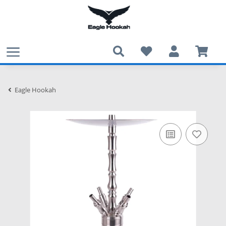
Eagle Hookah