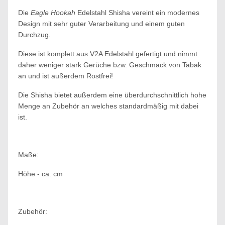
Die
Eagle Hookah
Edelstahl Shisha vereint ein modernes
Design mit sehr guter Verarbeitung und einem guten
Durchzug.
Diese ist komplett aus V2A Edelstahl gefertigt und nimmt
daher weniger stark Gerüche bzw. Geschmack von Tabak
an und ist außerdem Rostfrei!
Die Shisha bietet außerdem eine überdurchschnittlich hohe
Menge an Zubehör an welches standardmäßig mit dabei
ist.
Maße:
Höhe - ca. cm
Zubehör: