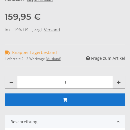
159,95 €
inkl. 19% USt. , zzgl.
Versand
Knapper Lagerbestand
Frage zum Artikel
Lieferzeit:
2 - 3 Werktage
(Ausland)
Beschreibung