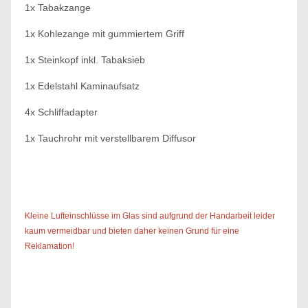
1x Tabakzange
1x Kohlezange mit gummiertem Griff
1x Steinkopf inkl. Tabaksieb
1x Edelstahl Kaminaufsatz
4x Schliffadapter
1x Tauchrohr mit verstellbarem Diffusor
Kleine Lufteinschlüsse im Glas sind aufgrund der Handarbeit leider
kaum vermeidbar und bieten daher keinen Grund für eine
Reklamation!